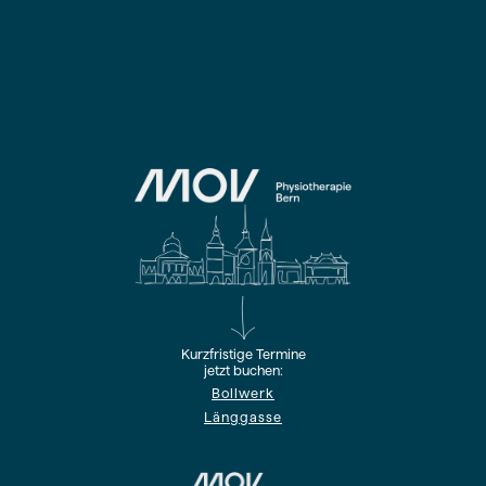
Kurzfristige Termine
jetzt buchen:
Bollwerk
Länggasse