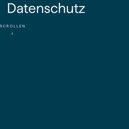
Datenschutz
SCROLLEN
↓